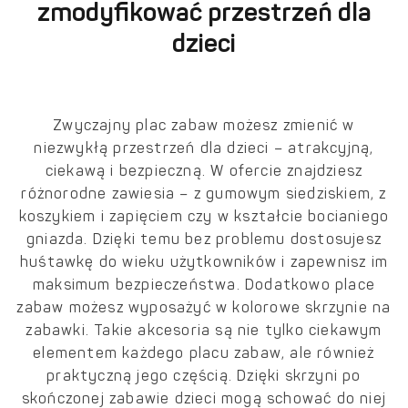
zmodyfikować przestrzeń dla
dzieci
Zwyczajny plac zabaw możesz zmienić w
niezwykłą przestrzeń dla dzieci – atrakcyjną,
ciekawą i bezpieczną. W ofercie znajdziesz
różnorodne zawiesia – z gumowym siedziskiem, z
koszykiem i zapięciem czy w kształcie bocianiego
gniazda. Dzięki temu bez problemu dostosujesz
huśtawkę do wieku użytkowników i zapewnisz im
maksimum bezpieczeństwa. Dodatkowo place
zabaw możesz wyposażyć w kolorowe skrzynie na
zabawki. Takie akcesoria są nie tylko ciekawym
elementem każdego placu zabaw, ale również
praktyczną jego częścią. Dzięki skrzyni po
skończonej zabawie dzieci mogą schować do niej