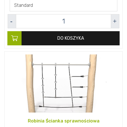
Standard
DO KOSZYKA
Robinia Ścianka sprawnościowa