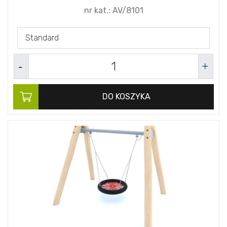
nr kat.:
AV/8101
Standard
DO KOSZYKA