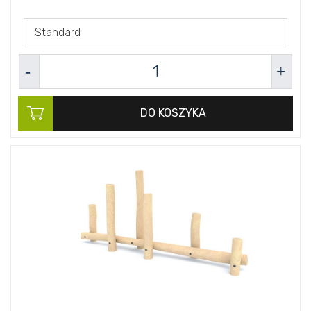
Standard
DO KOSZYKA