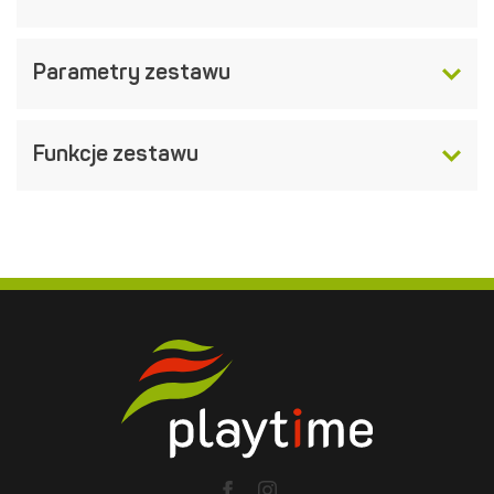
Parametry zestawu
Funkcje zestawu