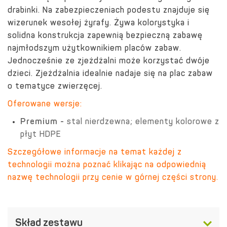
drabinki. Na zabezpieczeniach podestu znajduje się
wizerunek wesołej żyrafy. Żywa kolorystyka i
solidna konstrukcja zapewnią bezpieczną zabawę
najmłodszym użytkownikiem placów zabaw.
Jednocześnie ze zjeżdżalni może korzystać dwóje
dzieci. Zjeżdżalnia idealnie nadaje się na plac zabaw
o tematyce zwierzęcej.
Oferowane wersje:
Premium -
stal nierdzewna; elementy kolorowe z
płyt HDPE
Szczegółowe informacje na temat każdej z
technologii można poznać klikając na odpowiednią
nazwę technologii przy cenie w górnej części strony.
Skład zestawu