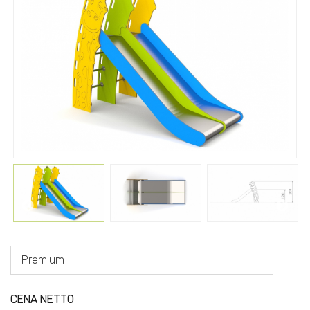
Premium
CENA NETTO