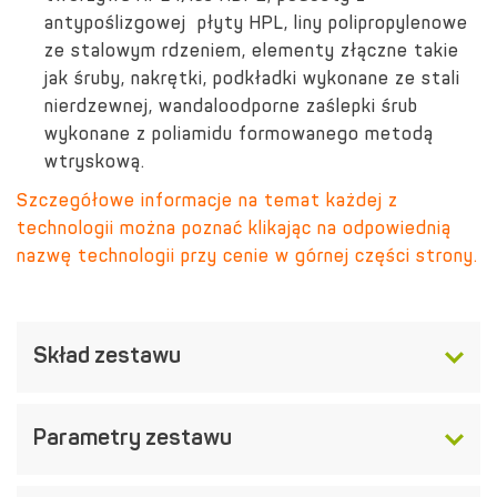
antypoślizgowej płyty HPL, liny polipropylenowe
ze stalowym rdzeniem, elementy złączne takie
jak śruby, nakrętki, podkładki wykonane ze stali
nierdzewnej, wandaloodporne zaślepki śrub
wykonane z poliamidu formowanego metodą
wtryskową.
Szczegółowe informacje na temat każdej z
technologii można poznać klikając na odpowiednią
nazwę technologii przy cenie w górnej części strony.
Skład zestawu
Parametry zestawu