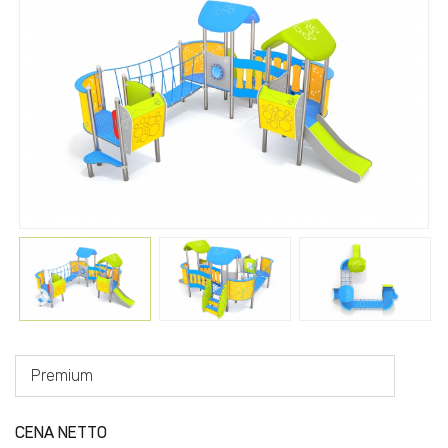
Premium
CENA NETTO