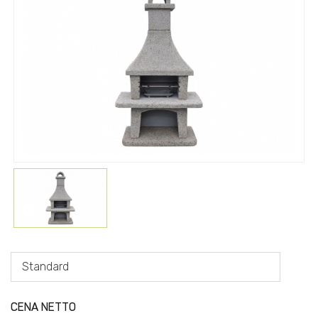
Standard
CENA NETTO