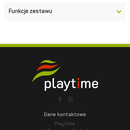
Funkcje zestawu
Dane kontaktowe
Playtime