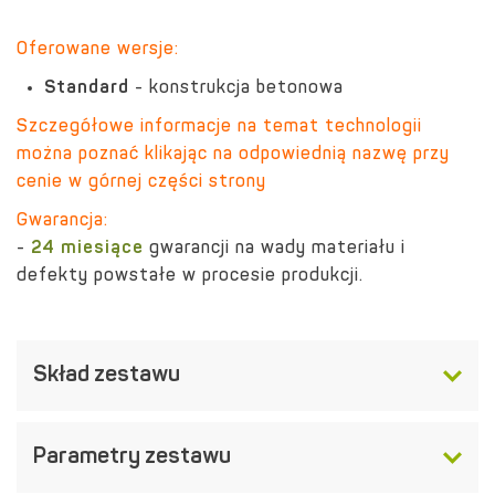
Oferowane wersje:
Standard
- konstrukcja betonowa
Szczegółowe informacje na temat technologii
można poznać klikając na odpowiednią nazwę przy
cenie w górnej części strony
Gwarancja:
-
24 miesiące
gwarancji na wady materiału i
defekty powstałe w procesie produkcji.
Skład zestawu
Parametry zestawu