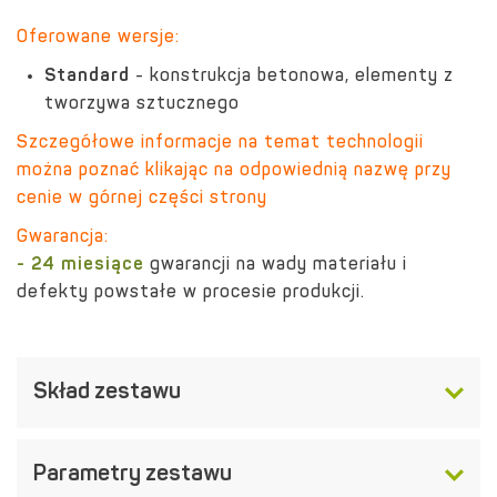
Oferowane wersje:
Standard
- konstrukcja betonowa, elementy z
tworzywa sztucznego
Szczegółowe informacje na temat technologii
można poznać klikając na odpowiednią nazwę przy
cenie w górnej części strony
Gwarancja:
- 24 miesiące
gwarancji na wady materiału i
defekty powstałe w procesie produkcji.
Skład zestawu
Parametry zestawu