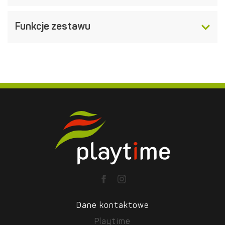
Funkcje zestawu
Dane kontaktowe
Playtime