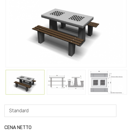
Standard
CENA NETTO