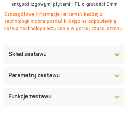
antypoślizgowymi płytami HPL o grubości 6mm
Szczegółowe informacje na temat każdej z
technologii można poznać klikając na odpowiednią
nazwę technologii przy cenie w górnej części strony.
Skład zestawu
Parametry zestawu
Funkcje zestawu