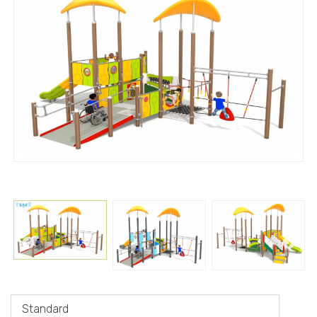
Standard