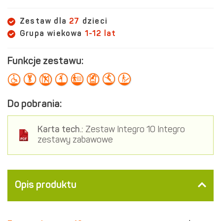
Zestaw dla
27
dzieci
Grupa wiekowa
1-12 lat
Funkcje zestawu:
Do pobrania:
Karta tech.:
Zestaw Integro 10 Integro
zestawy zabawowe
Opis produktu