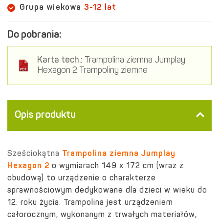
Grupa wiekowa
3-12 lat
Do pobrania:
Karta tech.:
Trampolina ziemna Jumplay
Hexagon 2 Trampoliny ziemne
Opis produktu
Sześciokątna
Trampolina ziemna Jumplay
Hexagon 2
o wymiarach 149 x 172 cm (wraz z
obudową) to urządzenie o charakterze
sprawnościowym dedykowane dla dzieci w wieku do
12. roku życia. Trampolina jest urządzeniem
całorocznym, wykonanym z trwałych materiałów,