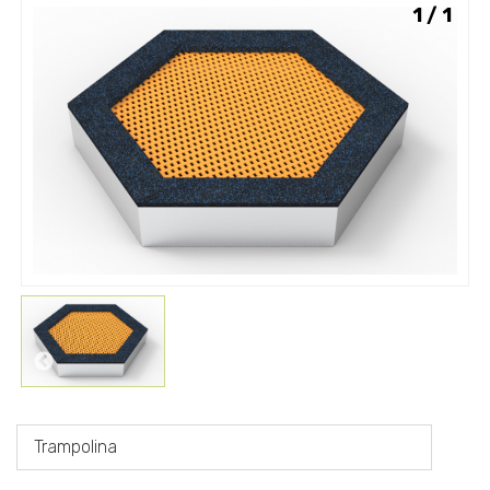
1 / 1
Trampolina