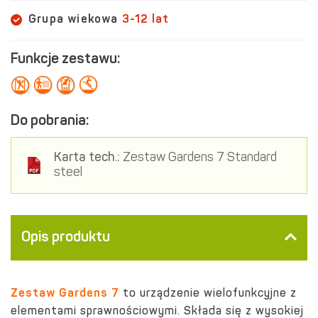
Grupa wiekowa
3-12 lat
Funkcje zestawu:
Do pobrania:
Karta tech.:
Zestaw Gardens 7 Standard
steel
Opis produktu
Zestaw Gardens 7
to urządzenie wielofunkcyjne z
elementami sprawnościowymi. Składa się z wysokiej