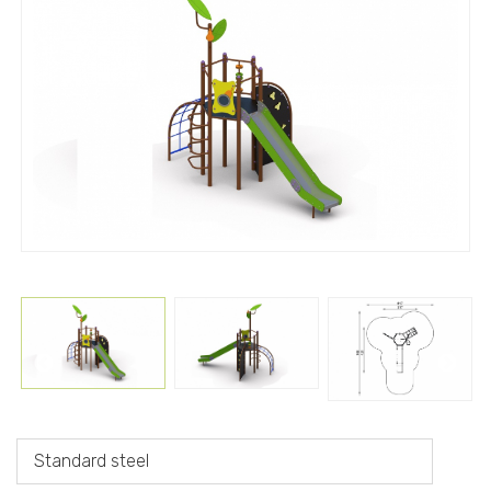
Standard steel