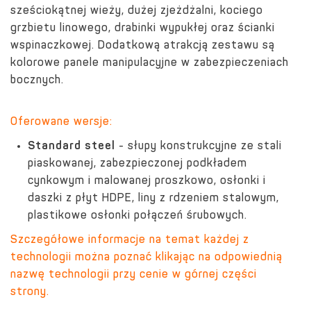
sześciokątnej wieży, dużej zjeżdżalni, kociego
grzbietu linowego, drabinki wypukłej oraz ścianki
wspinaczkowej. Dodatkową atrakcją zestawu są
kolorowe panele manipulacyjne w zabezpieczeniach
bocznych.
Oferowane wersje:
Standard steel
- słupy konstrukcyjne ze stali
piaskowanej, zabezpieczonej podkładem
cynkowym i malowanej proszkowo, osłonki i
daszki z płyt HDPE, liny z rdzeniem stalowym,
plastikowe osłonki połączeń śrubowych.
Szczegółowe informacje na temat każdej z
technologii można poznać klikając na odpowiednią
nazwę technologii przy cenie w górnej części
strony.