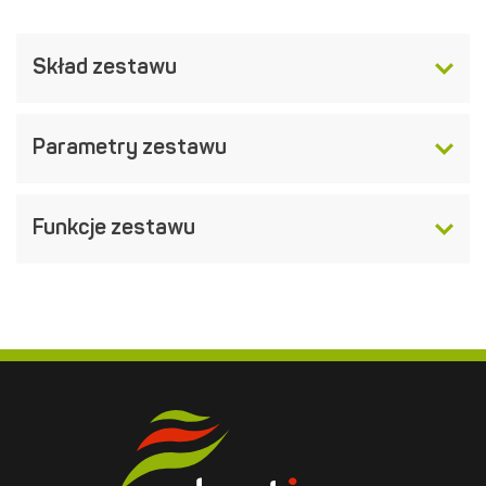
Skład zestawu
Parametry zestawu
Funkcje zestawu