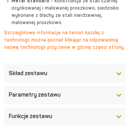
Metal Standard
- konstrukcja ze stali czarnej
ocynkowanej i malowanej proszkowo, siedzisko
wykonane z blachy ze stali nierdzewnej,
malowanej proszkowo.
Szczegółowe informacje na temat każdej z
technologii można poznać klikając na odpowiednią
nazwę technologii przy cenie w górnej części strony.
Skład zestawu
Parametry zestawu
Funkcje zestawu