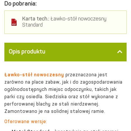
Do pobrania:
Karta tech.:
Ławko-stół nowoczesny
Standard
Opis produktu
Ławko-stół nowoczesny
przeznaczona jest
zarówno na place zabaw, jak i do zagospodarowania
ogólnodostępnych miejsc odpoczynku, takich jak
parki czy osiedla. Siedziska oraz stół wykonane z
perforowanej blachy ze stali nierdzewnej.
Zamontowano je na solidnej stalowej ramie.
Oferowane wersje: