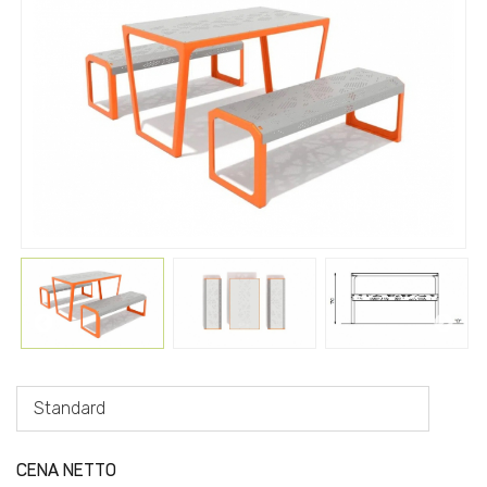
Standard
CENA NETTO