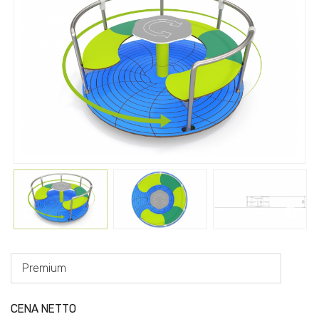
Premium
CENA NETTO