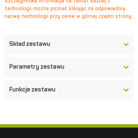
Szczegółowe informacje na temat każdej z
technologii można poznać klikając na odpowiednią
nazwę technologii przy cenie w górnej części strony.
Skład zestawu
Parametry zestawu
Funkcje zestawu