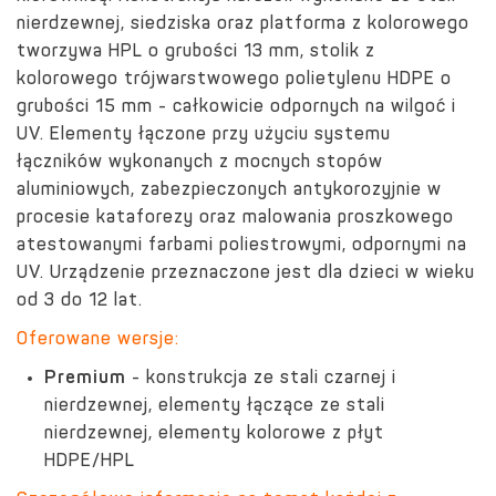
nierdzewnej, siedziska oraz platforma z kolorowego
tworzywa HPL o grubości 13 mm, stolik z
kolorowego trójwarstwowego polietylenu HDPE o
grubości 15 mm - całkowicie odpornych na wilgoć i
UV. Elementy łączone przy użyciu systemu
łączników wykonanych z mocnych stopów
aluminiowych, zabezpieczonych antykorozyjnie w
procesie kataforezy oraz malowania proszkowego
atestowanymi farbami poliestrowymi, odpornymi na
UV. Urządzenie przeznaczone jest dla dzieci w wieku
od 3 do 12 lat.
Oferowane wersje:
Premium
- konstrukcja ze stali czarnej i
nierdzewnej, elementy łączące ze stali
nierdzewnej, elementy kolorowe z płyt
HDPE/HPL