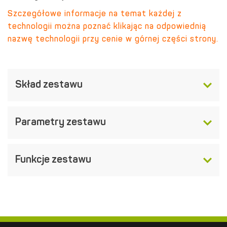
Szczegółowe informacje na temat każdej z
technologii można poznać klikając na odpowiednią
nazwę technologii przy cenie w górnej części strony.
Skład zestawu
Parametry zestawu
Funkcje zestawu