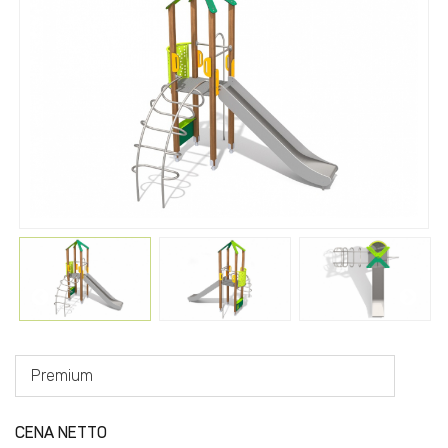
Premium
CENA NETTO