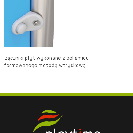
Łączniki płyt wykonane z poliamidu
formowanego metodą wtryskową.