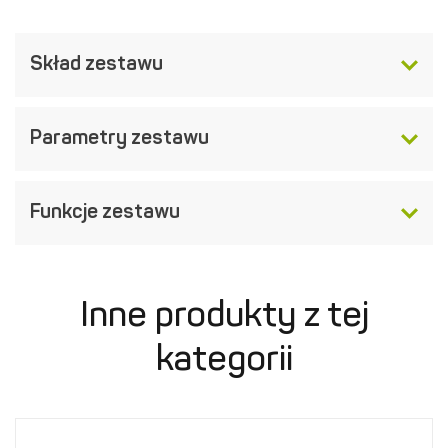
Skład zestawu
Parametry zestawu
Funkcje zestawu
Inne produkty z tej
kategorii