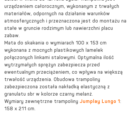
urządzeniem całorocznym, wykonanym z trwałych
materiałów, odpornych na działanie warunków
atmosferycznych i przeznaczona jest do montażu na
stałe w gruncie rodzimym lub nawierzchni placu
zabaw.
Mata do skakania o wymiarach 100 x 153 cm
wykonana z mocnych plastikowych lamelek
połączonych linkami stalowymi. Optymalna ilość
wytrzymałych sprężyn zabezpiecza przed
ewentualnym przeciążeniem, co wpływa na większą
trwałość urządzenia. Obudowa trampoliny
zabezpieczona została nakładką elastyczną z
granulatu sbr w kolorze czarny melanż.
Wymiary zewnętrzne trampoliny
Jumplay Lungo 1
:
158 x 211 cm.