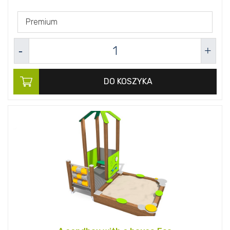
Premium
DO KOSZYKA