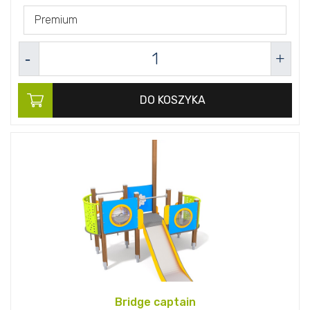
Premium
DO KOSZYKA
Bridge captain