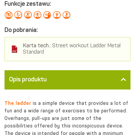
Funkcje zestawu:
Do pobrania:
Karta tech.:
Street workout Ladder Metal
Standard
Opis produktu
The ladder
is a simple device that provides a lot of
fun and a wide range of exercises to be performed.
Overhangs, pull-ups are just some of the
possibilities offered by this inconspicuous device.
The device is intended for people with a minimum