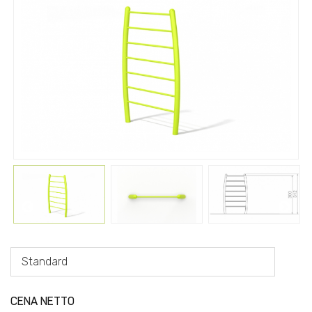
Standard
CENA NETTO