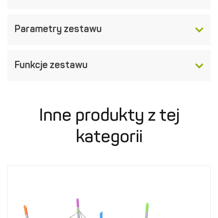
Parametry zestawu
Funkcje zestawu
Inne produkty z tej
kategorii