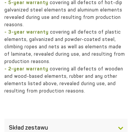
- 5-year warranty
covering all defects of hot-dip
galvanized steel elements and aluminum elements
revealed during use and resulting from production
reasons.
- 3-year warranty
covering all defects of plastic
elements, galvanized and powder-coated steel,
climbing ropes and nets as well as elements made
of laminate, revealed during use, and resulting from
production reasons.
- 2-year warranty
covering all defects of wooden
and wood-based elements, rubber and any other
elements listed above, revealed during use, and
resulting from production reasons.
Skład zestawu