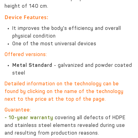
height of 140 cm.
Device Features:
It improves the body's efficiency and overall
physical condition
One of the most universal devices
Offered versions:
Metal Standard
- galvanized and powder coated
steel
Detailed information on the technology can be
found by clicking on the name of the technology
next to the price at the top of the page.
Guarantee:
- 10-year warranty
covering all defects of HDPE
and stainless steel elements revealed during use
and resulting from production reasons.