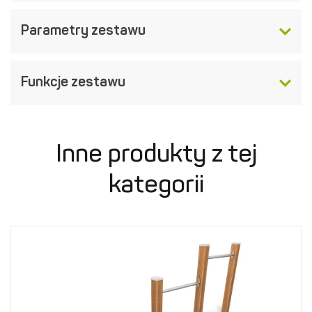
Parametry zestawu
Funkcje zestawu
Inne produkty z tej
kategorii