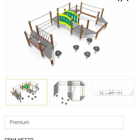
Premium