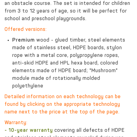
an obstacle course. The set is intended for children
from 3 to 12 years of age, so it will be perfect for
school and preschool playgrounds.
Offered versions:
Premium
wood - glued timber, steel elements
made of stainless steel, HDPE boards, stylon
rope with a metal core, polypropylene ropes,
anti-skid HDPE and HPL hexa board, colored
elements made of HDPE board; "Mushroom"
module made of rotationally molded
polyethylene
Detailed information on each technology can be
found by clicking on the appropriate technology
name next to the price at the top of the page.
Warranty:
- 10-year warranty
covering all defects of HDPE