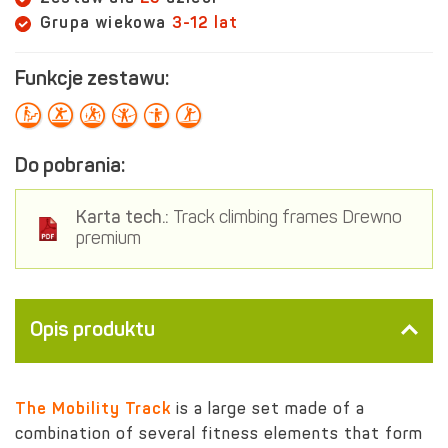
Grupa wiekowa
3-12 lat
Funkcje zestawu:
Do pobrania:
Karta tech.:
Track climbing frames Drewno
premium
Opis produktu
The Mobility Track
is a large set made of a
combination of several fitness elements that form