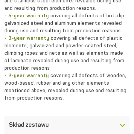
and stainless steel elements revealed during use
and resulting from production reasons.
- 5-year warranty
covering all defects of hot-dip
galvanized steel and aluminum elements revealed
during use and resulting from production reasons.
- 3-year warranty
covering all defects of plastic
elements, galvanized and powder-coated steel,
climbing ropes and nets as well as elements made
of laminate revealed during use and resulting from
production reasons
- 2-year warranty
covering all defects of wooden,
wood-based, rubber and any other elements
mentioned above, revealed during use and resulting
from production reasons.
Skład zestawu