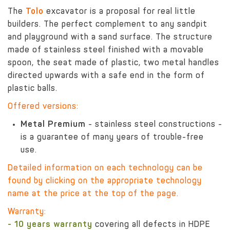
The
Tolo
excavator is a proposal for real little
builders. The perfect complement to any sandpit
and playground with a sand surface. The structure
made of stainless steel finished with a movable
spoon, the seat made of plastic, two metal handles
directed upwards with a safe end in the form of
plastic balls.
Offered versions:
Metal Premium
- stainless steel constructions -
is a guarantee of many years of trouble-free
use.
Detailed information on each technology can be
found by clicking on the appropriate technology
name at the price at the top of the page.
Warranty:
- 10 years warranty
covering all defects in HDPE