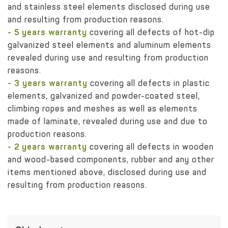
and stainless steel elements disclosed during use
and resulting from production reasons.
- 5 years warranty
covering all defects of hot-dip
galvanized steel elements and aluminum elements
revealed during use and resulting from production
reasons.
- 3 years warranty
covering all defects in plastic
elements, galvanized and powder-coated steel,
climbing ropes and meshes as well as elements
made of laminate, revealed during use and due to
production reasons.
- 2 years warranty
covering all defects in wooden
and wood-based components, rubber and any other
items mentioned above, disclosed during use and
resulting from production reasons.