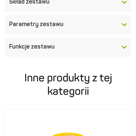
Skład zestawu
Parametry zestawu
Funkcje zestawu
Inne produkty z tej
kategorii