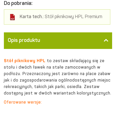
Do pobrania:
Karta tech.:
Stół piknikowy HPL Premium
Opis produktu
Stół piknikowy HPL
to zestaw składający się ze
stołu i dwóch ławek na stałe zamocowanych w
podłożu. Przeznaczony jest zarówno na place zabaw
jak i do zagospodarowania ogólnodostępnych miejsc
rekreacyjnych, takich jak parki, osiedla. Zestaw
dostępny jest w dwóch wariantach kolorystycznych.
Oferowane wersje: