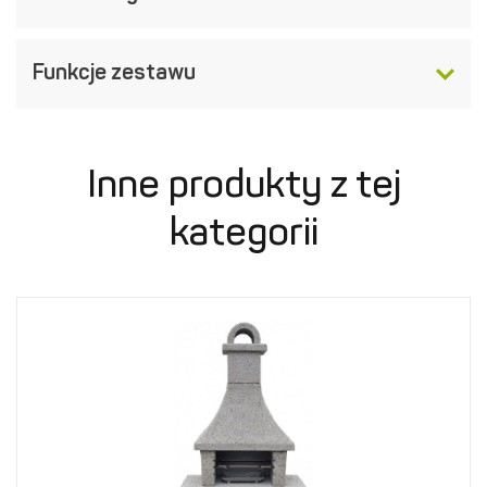
Funkcje zestawu
Inne produkty z tej
kategorii