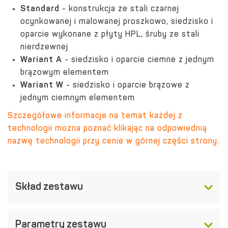
Standard
- konstrukcja ze stali czarnej
ocynkowanej i malowanej proszkowo, siedzisko i
oparcie wykonane z płyty HPL, śruby ze stali
nierdzewnej
Wariant A
- siedzisko i oparcie ciemne z jednym
brązowym elementem
Wariant W
- siedzisko i oparcie brązowe z
jednym ciemnym elementem
Szczegółowe informacje na temat każdej z
technologii można poznać klikając na odpowiednią
nazwę technologii przy cenie w górnej części strony.
Skład zestawu
Parametry zestawu