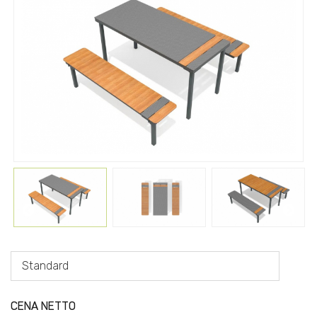
Standard
CENA NETTO