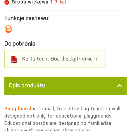
Grupa wiekowa
1-7 lat
Funkcje zestawu:
Do pobrania:
Karta tech.:
Board Bulaj Premium
Opis produktu
Bulaj board
is a small, free-standing function wall
designed not only for educational playgrounds.
Educational boards are designed to familiarize