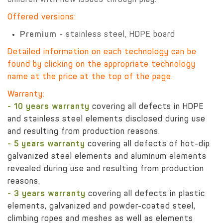
children with new issues through play.
Offered versions:
Premium
- stainless steel, HDPE board
Detailed information on each technology can be
found by clicking on the appropriate technology
name at the price at the top of the page.
Warranty:
- 10 years warranty
covering all defects in HDPE
and stainless steel elements disclosed during use
and resulting from production reasons.
- 5 years warranty
covering all defects of hot-dip
galvanized steel elements and aluminum elements
revealed during use and resulting from production
reasons.
- 3 years warranty
covering all defects in plastic
elements, galvanized and powder-coated steel,
climbing ropes and meshes as well as elements