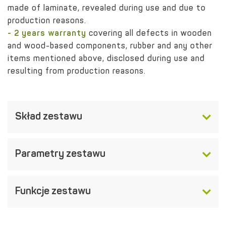
made of laminate, revealed during use and due to
production reasons.
- 2 years warranty
covering all defects in wooden
and wood-based components, rubber and any other
items mentioned above, disclosed during use and
resulting from production reasons.
Skład zestawu
Parametry zestawu
Funkcje zestawu