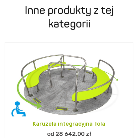
Inne produkty z tej
kategorii
Karuzela integracyjna Tola
od 28 642,
00
zł