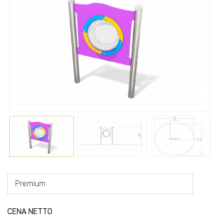
Premium
CENA NETTO